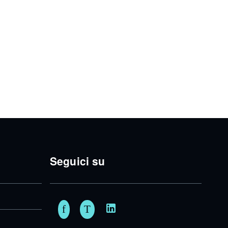
Seguici su
Facebook
Twitter
Linkedin