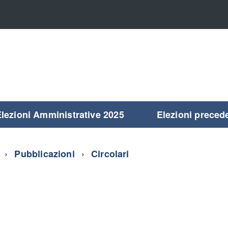
lezioni Amministrative 2025
Elezioni preced
5
Pubblicazioni
Circolari