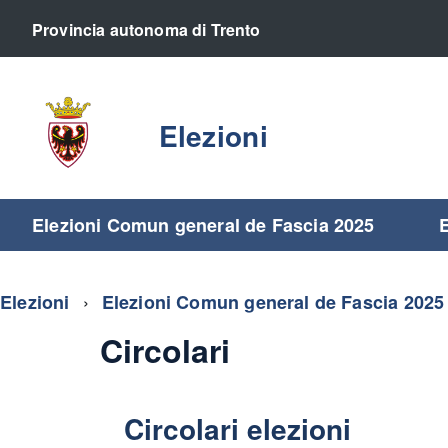
Provincia autonoma di Trento
Elezioni
Elezioni Comun general de Fascia 2025
E
Elezioni
Elezioni Comun general de Fascia 202
Circolari
Circolari elezioni