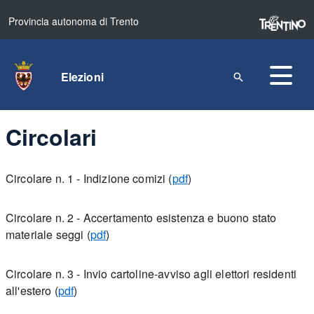
Provincia autonoma di Trento
Elezioni
Circolari
Circolare n. 1 - Indizione comizi (
pdf
)
Circolare n. 2 - Accertamento esistenza e buono stato
materiale seggi (
pdf
)
Circolare n. 3 - Invio cartoline-avviso agli elettori residenti
all'estero (
pdf
)