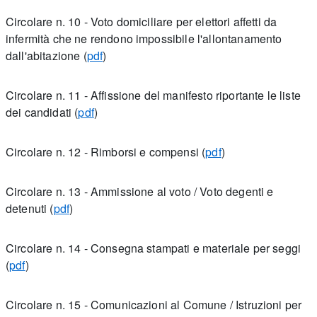
Circolare n. 10 - Voto domiciliare per elettori affetti da
infermità che ne rendono impossibile l'allontanamento
dall'abitazione (
pdf
)
Circolare n. 11 - Affissione del manifesto riportante le liste
dei candidati (
pdf
)
Circolare n. 12 - Rimborsi e compensi (
pdf
)
Circolare n. 13 - Ammissione al voto / Voto degenti e
detenuti (
pdf
)
Circolare n. 14 - Consegna stampati e materiale per seggi
(
pdf
)
Circolare n. 15 - Comunicazioni al Comune / Istruzioni per