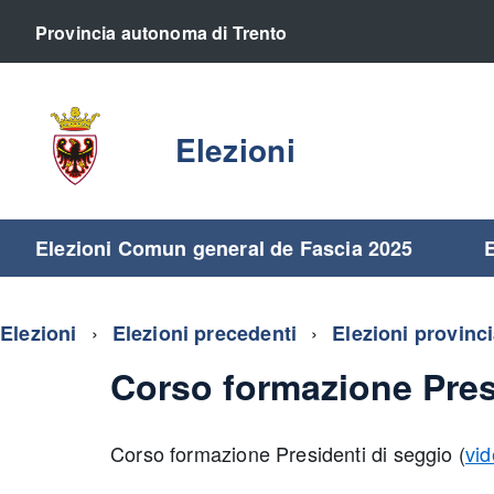
Provincia autonoma di Trento
Elezioni
Elezioni Comun general de Fascia 2025
E
Elezioni
Elezioni precedenti
Elezioni provinc
Corso formazione Pres
Corso formazione Presidenti di seggio (
vi