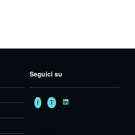
Seguici su
Facebook
Twitter
Linkedin